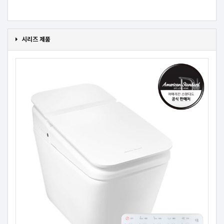
시리즈 제품