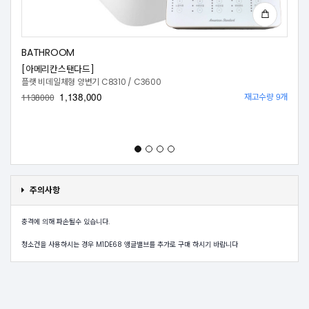
BATHROOM
[아메리칸스탠다드]
플랫 비데일체형 양변기 C8310 / C3600
1,138,000
재고수량 9개
1138000
주의사항
충격에 의해 파손될수 있습니다.
청소건을 사용하시는 경우 M1DE68 앵글밸브를 추가로 구매 하시기 바랍니다