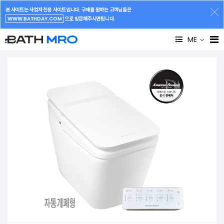
본 사이트는 사업자 전용 사이트입니다. 구매를 원하는 고객님들은
WWW.BATHDAY.COM
으로 방문해주시면됩니다.
ME