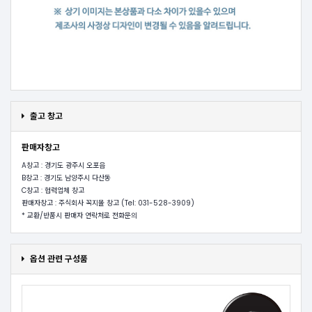
출고 창고
판매자창고
A창고 : 경기도 광주시 오포읍
B창고 : 경기도 남양주시 다산동
C창고 : 협력업체 창고
판매자창고 : 주식회사 꼭지몰 창고 (Tel: 031-528-3909)
* 교환/반품시 판매자 연락처로 전화문의
옵션 관련 구성품