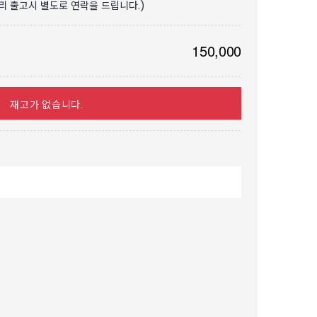
분리 출고시 별도로 연락을 드립니다.)
150,000
재고가 없습니다.