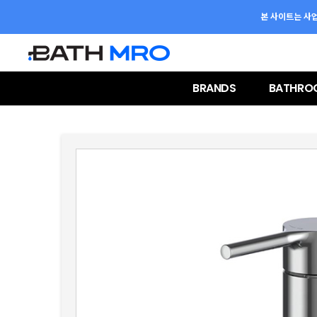
본 사이트는 사
BRANDS
BATHRO