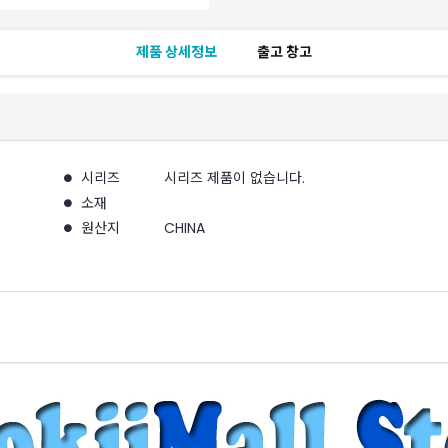
제품 상세정보
출고 창고
시리즈
시리즈 제품이 없습니다.
소재
원산지
CHINA