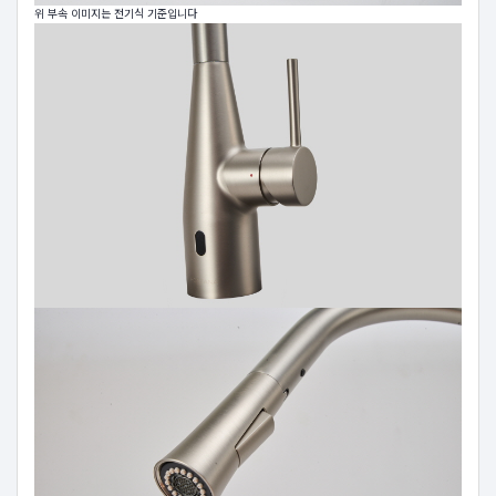
위 부속 이미지는 전기식 기준입니다