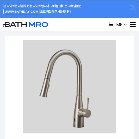
본 사이트는 사업자 전용 사이트입니다. 구매를 원하는 고객님들은
WWW.BATHDAY.COM
으로 방문해주시면됩니다.
ME