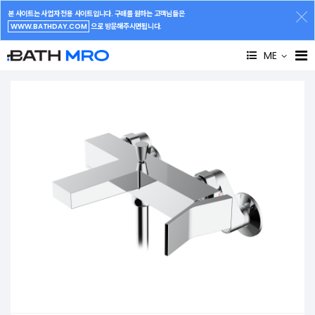
본 사이트는 사업자 전용 사이트입니다. 구매를 원하는 고객님들은
WWW.BATHDAY.COM
으로 방문해주시면됩니다.
ME