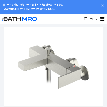
본 사이트는 사업자 전용 사이트입니다. 구매를 원하는 고객님들은
WWW.BATHDAY.COM
으로 방문해주시면됩니다.
ME