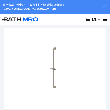
본 사이트는 사업자 전용 사이트입니다. 구매를 원하는 고객님들은
WWW.BATHDAY.COM
으로 방문해주시면됩니다.
ME