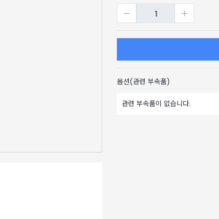
옵션(관련 부속품)
관련 부속품이 없습니다.