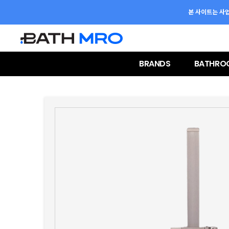
본 사이트는 사
BRANDS
BATHRO