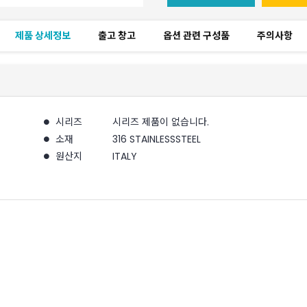
제품 상세정보
출고 창고
옵션 관련 구성품
주의사항
시리즈
시리즈 제품이 없습니다.
소재
316 STAINLESSSTEEL
원산지
ITALY