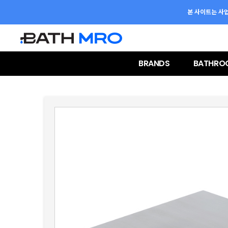
본 사이트는 사
BRANDS
BATHRO