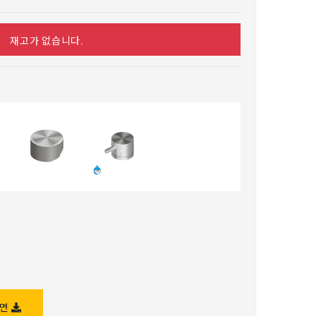
재고가 없습니다.
도면