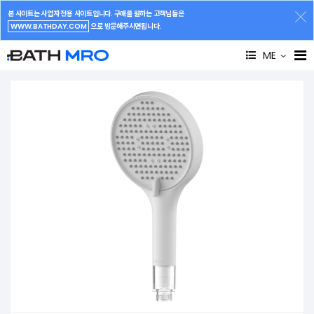
본 사이트는 사업자 전용 사이트입니다. 구매를 원하는 고객님들은
WWW.BATHDAY.COM
으로 방문해주시면됩니다.
ME