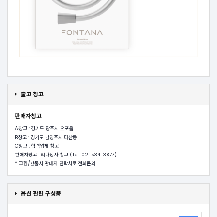
출고 창고
판매자창고
A창고 : 경기도 광주시 오포읍
B창고 : 경기도 남양주시 다산동
C창고 : 협력업체 창고
판매자창고 : 리다상사 창고 (Tel: 02-534-3877)
* 교환/반품시 판매자 연락처로 전화문의
옵션 관련 구성품