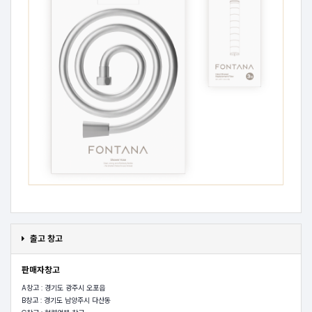
출고 창고
판매자창고
A창고 : 경기도 광주시 오포읍
B창고 : 경기도 남양주시 다산동