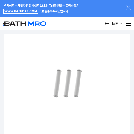
본 사이트는 사업자 전용 사이트입니다. 구매를 원하는 고객님들은
WWW.BATHDAY.COM
으로 방문해주시면됩니다.
ME