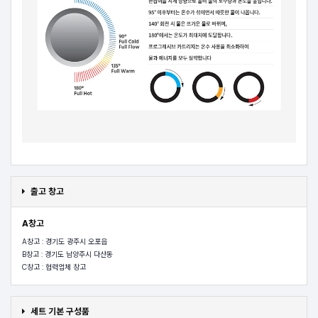
출고 창고
A창고
A창고 : 경기도 광주시 오포읍
B창고 : 경기도 남양주시 다산동
C창고 : 협력업체 창고
세트 기본 구성품