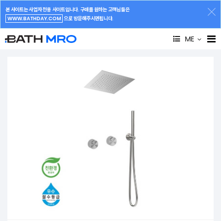
본 사이트는 사업자 전용 사이트입니다. 구매를 원하는 고객님들은
WWW.BATHDAY.COM
으로 방문해주시면됩니다.
ME