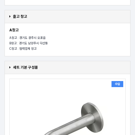
출고 창고
A창고
A창고 : 경기도 광주시 오포읍
B창고 : 경기도 남양주시 다산동
C창고 : 협력업체 창고
세트 기본 구성품
수입